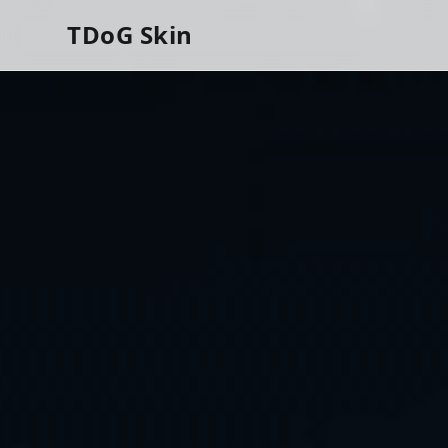
TDoG Skin