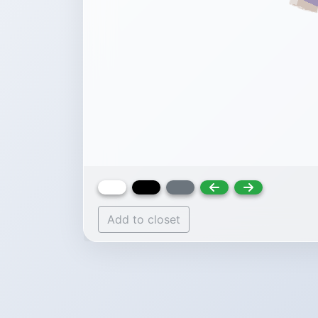
Add to closet