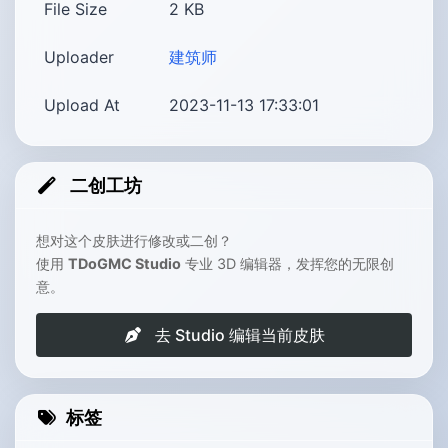
File Size
2
KB
Uploader
建筑师
Upload At
2023-11-13 17:33:01
二创工坊
想对这个皮肤进行修改或二创？
使用
TDoGMC Studio
专业 3D 编辑器，发挥您的无限创
意。
去 Studio 编辑当前皮肤
标签